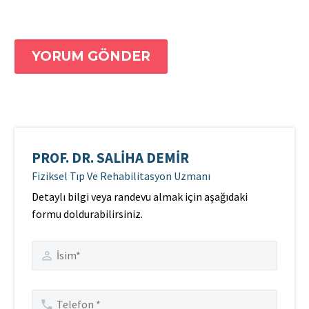
YORUM GÖNDER
PROF. DR. SALIHA DEMIR
Fiziksel Tıp Ve Rehabilitasyon Uzmanı
Detaylı bilgi veya randevu almak için aşağıdaki
formu doldurabilirsiniz.