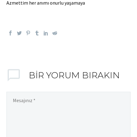
Azmettim her anımı onurlu yaşamaya
BIR YORUM BIRAKIN