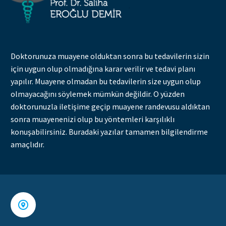
Doktorunuza muayene olduktan sonra bu tedavilerin sizin
için uygun olup olmadığına karar verilir ve tedavi planı
yapılır. Muayene olmadan bu tedavilerin size uygun olup
olmayacağını söylemek mümkün değildir. O yüzden
doktorunuzla iletişime geçip muayene randevusu aldıktan
sonra muayenenizi olup bu yöntemleri karşılıklı
konuşabilirsiniz. Buradaki yazılar tamamen bilgilendirme
amaçlıdır.

