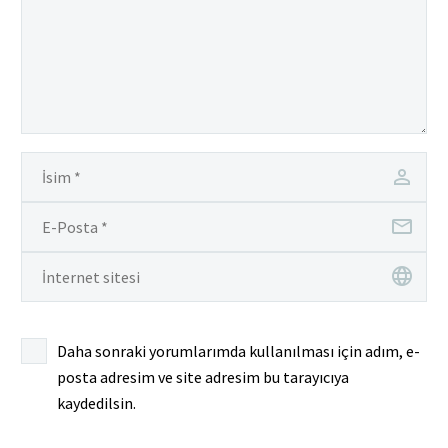
Daha sonraki yorumlarımda kullanılması için adım, e-
posta adresim ve site adresim bu tarayıcıya
kaydedilsin.