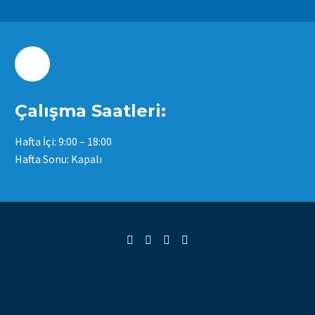
Çalışma Saatleri:
Hafta İçi: 9:00 – 18:00
Hafta Sonu: Kapalı