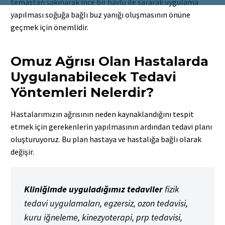
temastan sakınarak ince bir havlu ile sararak uygulama
yapılması soğuğa bağlı buz yanığı oluşmasının önüne
geçmek için önemlidir.
Omuz Ağrısı Olan Hastalarda
Uygulanabilecek Tedavi
Yöntemleri Nelerdir?
Hastalarımızın ağrısının neden kaynaklandığını tespit
etmek için gerekenlerin yapılmasının ardından tedavi planı
oluşturuyoruz. Bu plan hastaya ve hastalığa bağlı olarak
değişir.
Kliniğimde uyguladığımız tedaviler
fizik
tedavi uygulamaları, egzersiz, ozon tedavisi,
kuru iğneleme, kinezyoterapi, prp tedavisi,