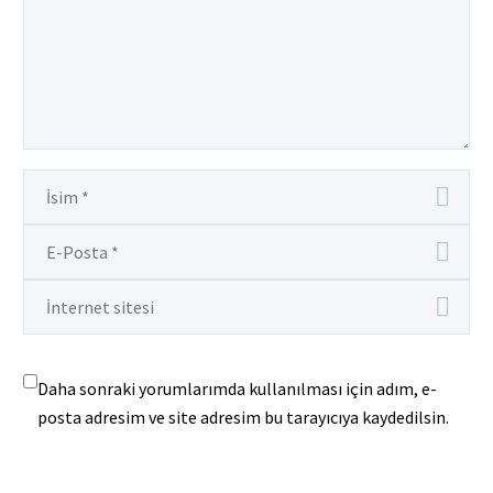
Daha sonraki yorumlarımda kullanılması için adım, e-
posta adresim ve site adresim bu tarayıcıya kaydedilsin.