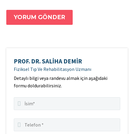
YORUM GÖNDER
PROF. DR. SALIHA DEMIR
Fiziksel Tıp Ve Rehabilitasyon Uzmanı
Detaylı bilgi veya randevu almak için aşağıdaki
formu doldurabilirsiniz.