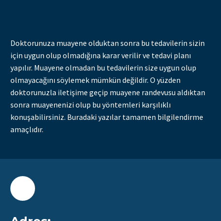
Doktorunuza muayene olduktan sonra bu tedavilerin sizin
için uygun olup olmadığına karar verilir ve tedavi planı
yapılır. Muayene olmadan bu tedavilerin size uygun olup
olmayacağını söylemek mümkün değildir. O yüzden
doktorunuzla iletişime geçip muayene randevusu aldıktan
sonra muayenenizi olup bu yöntemleri karşılıklı
konuşabilirsiniz. Buradaki yazılar tamamen bilgilendirme
amaçlıdır.