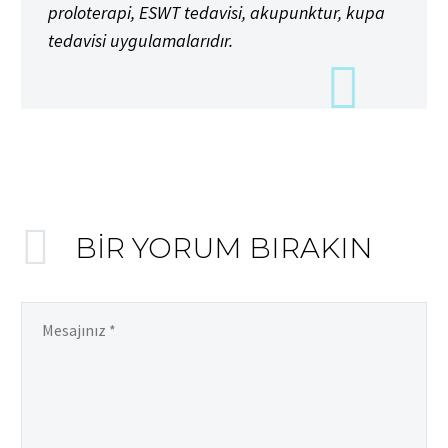
proloterapi, ESWT tedavisi, akupunktur, kupa
tedavisi uygulamalarıdır.
BIR YORUM BIRAKIN