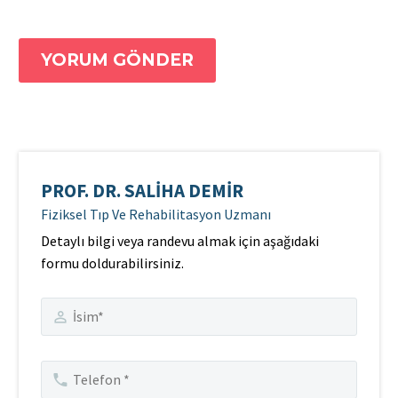
YORUM GÖNDER
PROF. DR. SALIHA DEMIR
Fiziksel Tıp Ve Rehabilitasyon Uzmanı
Detaylı bilgi veya randevu almak için aşağıdaki
formu doldurabilirsiniz.