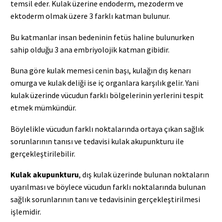
temsil eder. Kulak üzerine endoderm, mezoderm ve
ektoderm olmak üzere 3 farklı katman bulunur.
Bu katmanlar insan bedeninin fetüs haline bulunurken
sahip olduğu 3 ana embriyolojik katman gibidir.
Buna göre kulak memesi cenin başı, kulağın dış kenarı
omurga ve kulak deliği ise iç organlara karşılık gelir. Yani
kulak üzerinde vücudun farklı bölgelerinin yerlerini tespit
etmek mümkündür.
Böylelikle vücudun farklı noktalarında ortaya çıkan sağlık
sorunlarının tanısı ve tedavisi kulak akupunkturu ile
gerçekleştirilebilir.
Kulak akupunkturu
, dış kulak üzerinde bulunan noktaların
uyarılması ve böylece vücudun farklı noktalarında bulunan
sağlık sorunlarının tanı ve tedavisinin gerçekleştirilmesi
işlemidir.