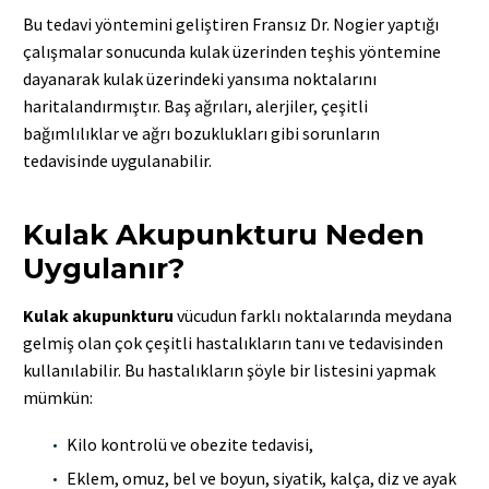
Bu tedavi yöntemini geliştiren Fransız Dr. Nogier yaptığı
çalışmalar sonucunda kulak üzerinden teşhis yöntemine
dayanarak kulak üzerindeki yansıma noktalarını
haritalandırmıştır. Baş ağrıları, alerjiler, çeşitli
bağımlılıklar ve ağrı bozuklukları gibi sorunların
tedavisinde uygulanabilir.
Kulak Akupunkturu Neden
Uygulanır?
Kulak akupunkturu
vücudun farklı noktalarında meydana
gelmiş olan çok çeşitli hastalıkların tanı ve tedavisinden
kullanılabilir. Bu hastalıkların şöyle bir listesini yapmak
mümkün:
Kilo kontrolü ve obezite tedavisi,
Eklem, omuz, bel ve boyun, siyatik, kalça, diz ve ayak