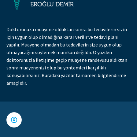
Doktorunuza muayene olduktan sonra bu tedavilerin sizin
için uygun olup olmadığına karar verilir ve tedavi planı
yapılır. Muayene olmadan bu tedavilerin size uygun olup
olmayacağını söylemek mümkün değildir. O yüzden
doktorunuzla iletişime geçip muayene randevusu aldıktan
sonra muayenenizi olup bu yöntemleri karşılıklı
konuşabilirsiniz. Buradaki yazılar tamamen bilgilendirme
amaçlıdır.

