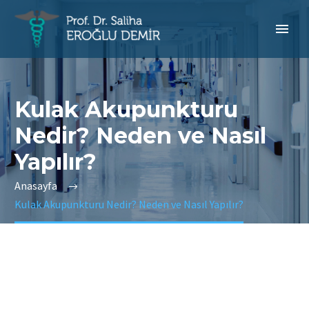
Kulak Akupunkturu
Nedir? Neden ve Nasıl
Yapılır?
Anasayfa
Kulak Akupunkturu Nedir? Neden ve Nasıl Yapılır?