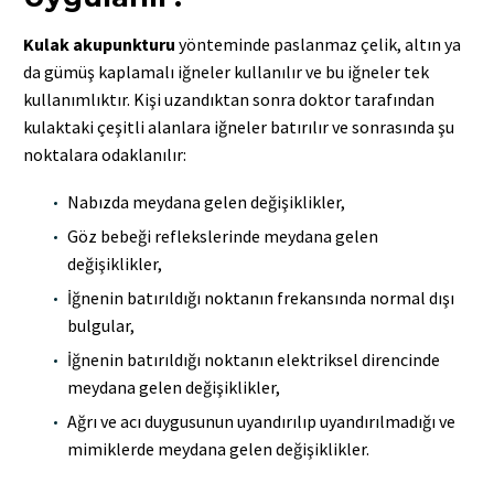
Kulak akupunkturu
yönteminde paslanmaz çelik, altın ya
da gümüş kaplamalı iğneler kullanılır ve bu iğneler tek
kullanımlıktır. Kişi uzandıktan sonra doktor tarafından
kulaktaki çeşitli alanlara iğneler batırılır ve sonrasında şu
noktalara odaklanılır:
Nabızda meydana gelen değişiklikler,
Göz bebeği reflekslerinde meydana gelen
değişiklikler,
İğnenin batırıldığı noktanın frekansında normal dışı
bulgular,
İğnenin batırıldığı noktanın elektriksel direncinde
meydana gelen değişiklikler,
Ağrı ve acı duygusunun uyandırılıp uyandırılmadığı ve
mimiklerde meydana gelen değişiklikler.