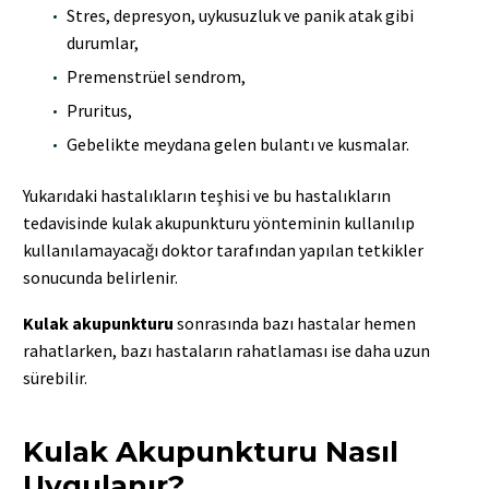
Stres, depresyon, uykusuzluk ve panik atak gibi
durumlar,
Premenstrüel sendrom,
Pruritus,
Gebelikte meydana gelen bulantı ve kusmalar.
Yukarıdaki hastalıkların teşhisi ve bu hastalıkların
tedavisinde kulak akupunkturu yönteminin kullanılıp
kullanılamayacağı doktor tarafından yapılan tetkikler
sonucunda belirlenir.
Kulak akupunkturu
sonrasında bazı hastalar hemen
rahatlarken, bazı hastaların rahatlaması ise daha uzun
sürebilir.
Kulak Akupunkturu Nasıl
Uygulanır?