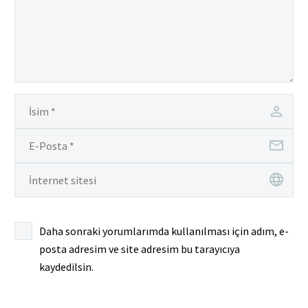
Daha sonraki yorumlarımda kullanılması için adım, e-
posta adresim ve site adresim bu tarayıcıya
kaydedilsin.