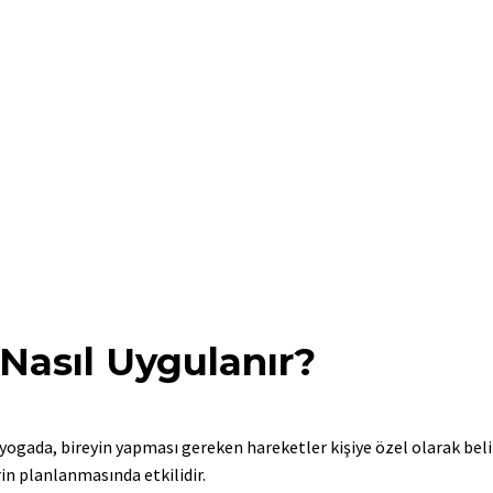
Nasıl Uygulanır?
yogada, bireyin yapması gereken hareketler kişiye özel olarak belir
rin planlanmasında etkilidir.