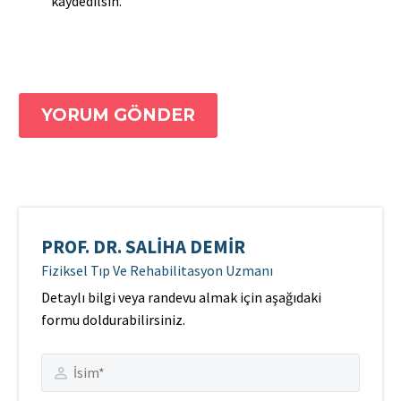
kaydedilsin.
YORUM GÖNDER
PROF. DR. SALIHA DEMIR
Fiziksel Tıp Ve Rehabilitasyon Uzmanı
Detaylı bilgi veya randevu almak için aşağıdaki
formu doldurabilirsiniz.