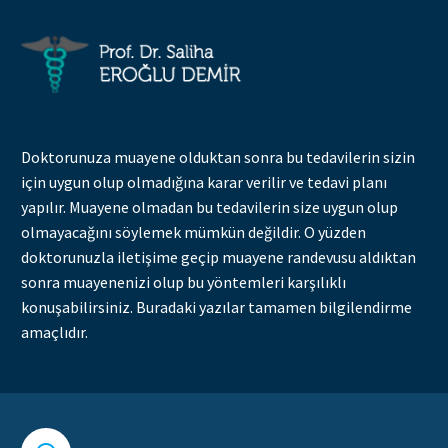
Doktorunuza muayene olduktan sonra bu tedavilerin sizin
için uygun olup olmadığına karar verilir ve tedavi planı
yapılır. Muayene olmadan bu tedavilerin size uygun olup
olmayacağını söylemek mümkün değildir. O yüzden
doktorunuzla iletişime geçip muayene randevusu aldıktan
sonra muayenenizi olup bu yöntemleri karşılıklı
konuşabilirsiniz. Buradaki yazılar tamamen bilgilendirme
amaçlıdır.