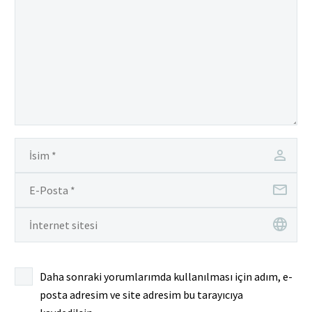
Daha sonraki yorumlarımda kullanılması için adım, e-
posta adresim ve site adresim bu tarayıcıya