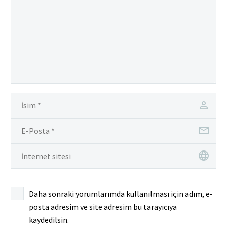
Daha sonraki yorumlarımda kullanılması için adım, e-
posta adresim ve site adresim bu tarayıcıya
kaydedilsin.