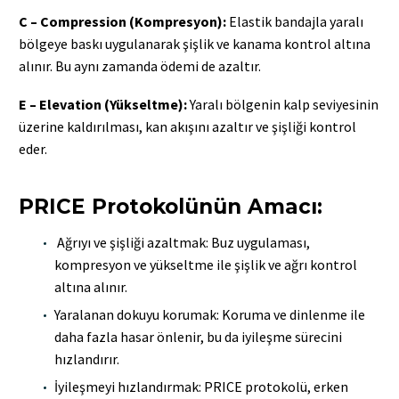
C – Compression (Kompresyon):
Elastik bandajla yaralı
bölgeye baskı uygulanarak şişlik ve kanama kontrol altına
alınır. Bu aynı zamanda ödemi de azaltır.
E – Elevation (Yükseltme):
Yaralı bölgenin kalp seviyesinin
üzerine kaldırılması, kan akışını azaltır ve şişliği kontrol
eder.
PRICE Protokolünün Amacı:
Ağrıyı ve şişliği azaltmak: Buz uygulaması,
kompresyon ve yükseltme ile şişlik ve ağrı kontrol
altına alınır.
Yaralanan dokuyu korumak: Koruma ve dinlenme ile
daha fazla hasar önlenir, bu da iyileşme sürecini
hızlandırır.
İyileşmeyi hızlandırmak: PRICE protokolü, erken