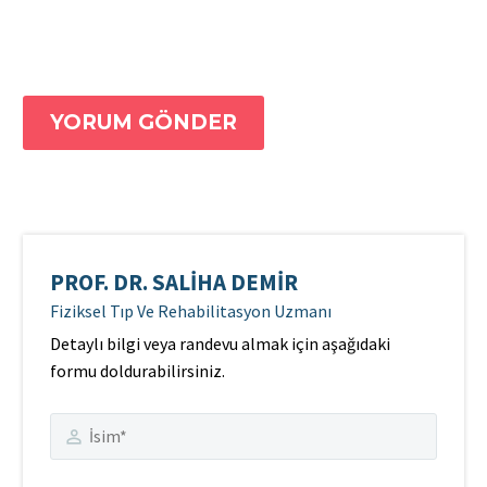
YORUM GÖNDER
PROF. DR. SALIHA DEMIR
Fiziksel Tıp Ve Rehabilitasyon Uzmanı
Detaylı bilgi veya randevu almak için aşağıdaki
formu doldurabilirsiniz.