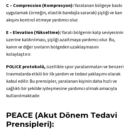
C – Compression (Kompresyon):
Yaralanan bölgeye baskı
uygulamak (örneğin, elastik bandajla sararak) şişliği ve kan
akışını kontrol etmeye yardımcı olur.
E – Elevation (Yükseltme):
Yaralı bölgenin kalp seviyesinin
üzerine kaldırılması, şişliği azaltmaya yardımcı olur. Bu,
kanın ve diğer sıvıların bölgeden uzaklaşmasını
kolaylaştırır.
POLICE protokolü,
özellikle spor yaralanmaları ve benzeri
travmalarda etkili bir ilk yardım ve tedavi yaklaşımı olarak
kabul edilir. Bu prensipler, yaralanan kişinin daha hızlı ve
sağlıklı bir şekilde iyileşmesine yardımcı olmak amacıyla
kullanılmaktadır.
PEACE (Akut Dönem Tedavi
Prensipleri):