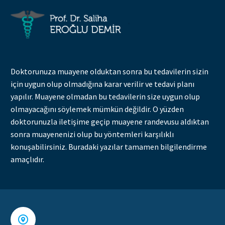
Doktorunuza muayene olduktan sonra bu tedavilerin sizin
için uygun olup olmadığına karar verilir ve tedavi planı
yapılır. Muayene olmadan bu tedavilerin size uygun olup
olmayacağını söylemek mümkün değildir. O yüzden
doktorunuzla iletişime geçip muayene randevusu aldıktan
sonra muayenenizi olup bu yöntemleri karşılıklı
konuşabilirsiniz. Buradaki yazılar tamamen bilgilendirme
amaçlıdır.

