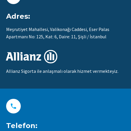
Adres:
Meşrutiyet Mahallesi, Valikonağı Caddesi, Eser Palas
Apartmanı No: 125, Kat: 6, Daire: 11, Şişli / İstanbul
Allianz Sigorta ile anlaşmalı olarak hizmet vermekteyiz.


Telefon: