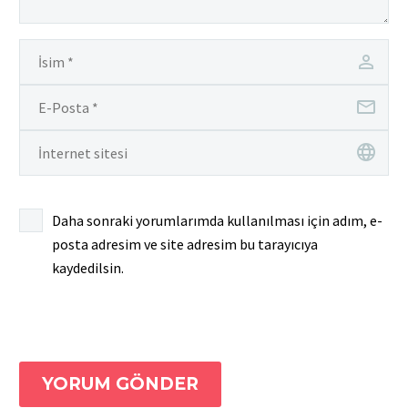
Daha sonraki yorumlarımda kullanılması için adım, e-
posta adresim ve site adresim bu tarayıcıya
kaydedilsin.
YORUM GÖNDER