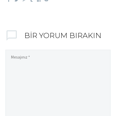
BIR YORUM BIRAKIN