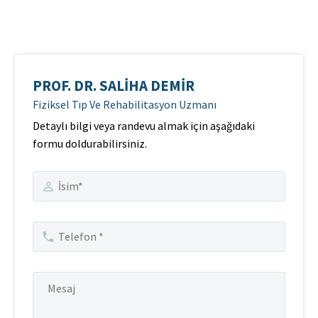
PROF. DR. SALIHA DEMIR
Fiziksel Tıp Ve Rehabilitasyon Uzmanı
Detaylı bilgi veya randevu almak için aşağıdaki
formu doldurabilirsiniz.